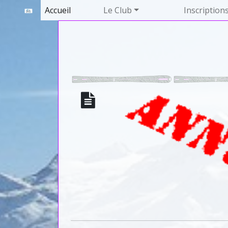
Accueil
Le Club
Inscription