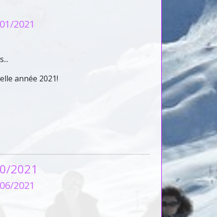
/01/2021
...
elle année 2021!
20/2021
/06/2021