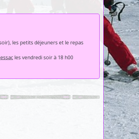
ir), les petits déjeuners et le repas
Pessac
les vendredi soir à 18 h00