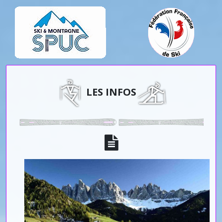
LES INFOS