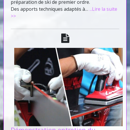
préparation de ski de premier ordre.
Des apports techniques adaptés à…
...Lire la suite
>>
Démonstration entretien du