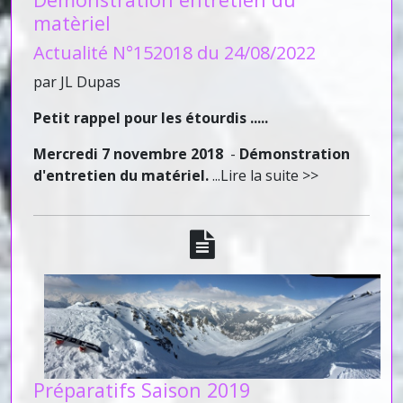
matèriel
Actualité N°152018 du 24/08/2022
par JL Dupas
Petit rappel pour les étourdis .....
Mercredi 7 novembre 2018
-
Démonstration
d'entretien du matériel.
...Lire la suite >>
Préparatifs Saison 2019