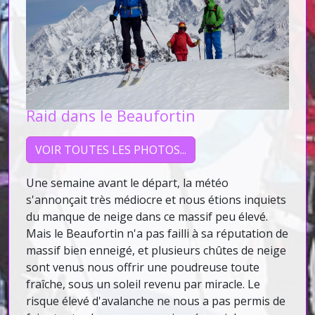
Raid dans le Beaufortin
VOIR TOUTES LES PHOTOS...
Une semaine avant le départ, la météo
s'annonçait très médiocre et nous étions inquiets
du manque de neige dans ce massif peu élevé.
Mais le Beaufortin n'a pas failli à sa réputation de
massif bien enneigé, et plusieurs chûtes de neige
sont venus nous offrir une poudreuse toute
fraîche, sous un soleil revenu par miracle. Le
risque élevé d'avalanche ne nous a pas permis de