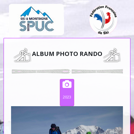
ALBUM PHOTO RANDO
2023