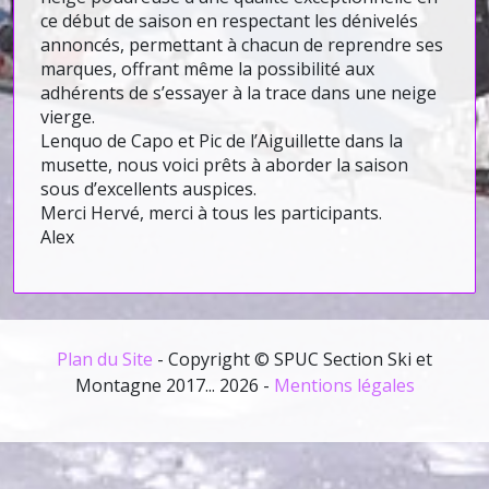
ce début de saison en respectant les dénivelés
annoncés, permettant à chacun de reprendre ses
marques, offrant même la possibilité aux
adhérents de s’essayer à la trace dans une neige
vierge.
Lenquo de Capo et Pic de l’Aiguillette dans la
musette, nous voici prêts à aborder la saison
sous d’excellents auspices.
Merci Hervé, merci à tous les participants.
Alex
Plan du Site
- Copyright © SPUC Section Ski et
Montagne 2017... 2026 -
Mentions légales