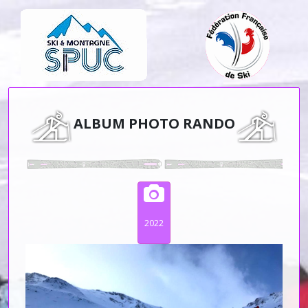
ALBUM PHOTO RANDO
2022