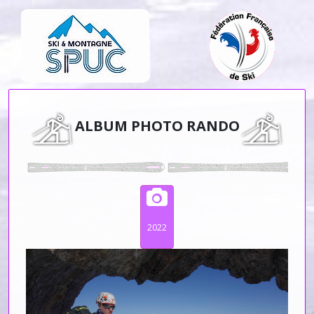
ALBUM PHOTO RANDO
2022