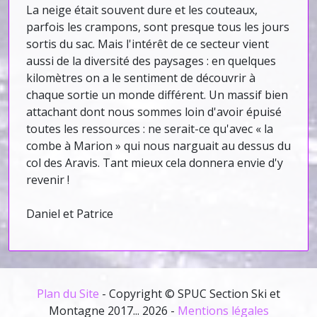
La neige était souvent dure et les couteaux,
parfois les crampons, sont presque tous les jours
sortis du sac. Mais l'intérêt de ce secteur vient
aussi de la diversité des paysages : en quelques
kilomètres on a le sentiment de découvrir à
chaque sortie un monde différent. Un massif bien
attachant dont nous sommes loin d'avoir épuisé
toutes les ressources : ne serait-ce qu'avec « la
combe à Marion » qui nous narguait au dessus du
col des Aravis. Tant mieux cela donnera envie d'y
revenir !
Daniel et Patrice
Plan du Site
- Copyright © SPUC Section Ski et
Montagne 2017... 2026 -
Mentions légales