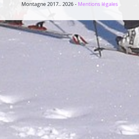
Montagne 2017... 2026 -
Mentions légales