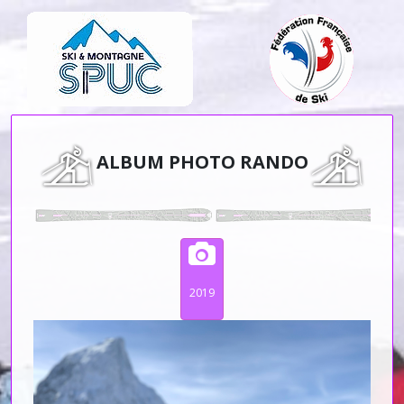
ALBUM PHOTO RANDO
2019