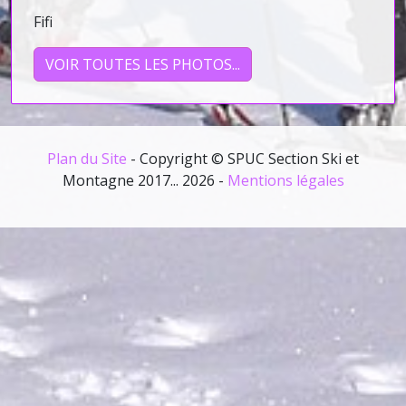
Fifi
VOIR TOUTES LES PHOTOS...
Plan du Site
- Copyright © SPUC Section Ski et
Montagne 2017... 2026 -
Mentions légales