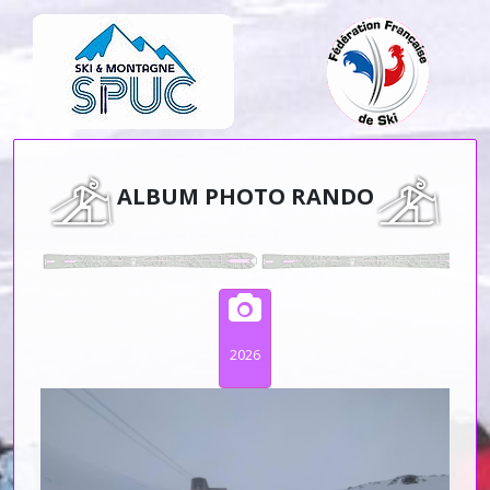
ALBUM PHOTO RANDO
2026