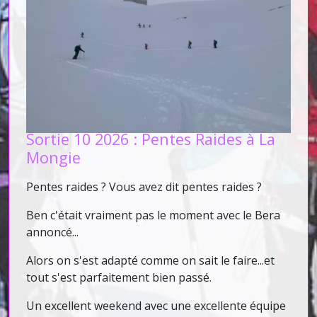
Sortie 10 2026 : Pentes Raides à La
Mongie
Pentes raides ? Vous avez dit pentes raides ?
Ben c'était vraiment pas le moment avec le Bera
annoncé...
Alors on s'est adapté comme on sait le faire...et
tout s'est parfaitement bien passé.
Un excellent weekend avec une excellente équipe