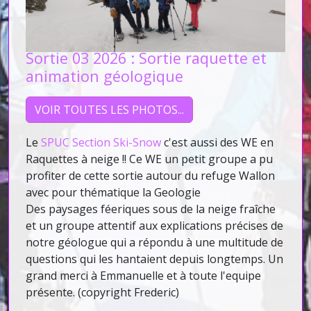
Sortie 03 2026 : Sortie raquette et
animation géologique
VOIR TOUTES LES PHOTOS...
Le
SPUC Section Ski-Snow
c'est aussi des WE en
Raquettes à neige !! Ce WE un petit groupe a pu
profiter de cette sortie autour du refuge Wallon
avec pour thématique la Geologie
Des paysages féeriques sous de la neige fraîche
et un groupe attentif aux explications précises de
notre géologue qui a répondu à une multitude de
questions qui les hantaient depuis longtemps. Un
grand merci à Emmanuelle et à toute l'equipe
présente. (copyright Frederic)