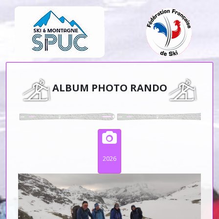
ALBUM PHOTO RANDO
2026