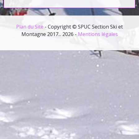
Plan du Site
- Copyright © SPUC Section Ski et
Montagne 2017... 2026 -
Mentions légales