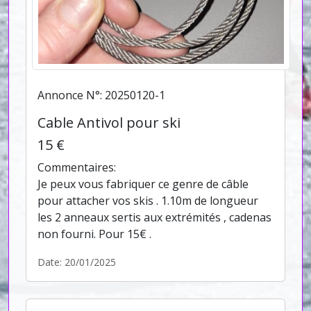
Annonce N°: 20250120-1
Cable Antivol pour ski
15 €
Commentaires:
Je peux vous fabriquer ce genre de câble
pour attacher vos skis . 1.10m de longueur
les 2 anneaux sertis aux extrémités , cadenas
non fourni. Pour 15€ .
Date: 20/01/2025