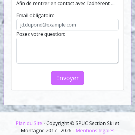
Afin de rentrer en contact avec l'adhérent ....
Email obligatoire
Posez votre question:
Envoyer
Plan du Site
- Copyright © SPUC Section Ski et
Montagne 2017... 2026 -
Mentions légales