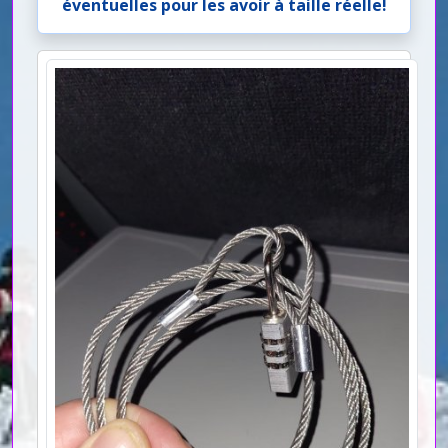
éventuelles pour les avoir à taille réelle!