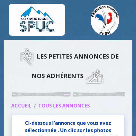
LES PETITES ANNONCES DE
NOS ADHÉRENTS
ACCUEIL
TOUS LES ANNONCES
Ci-dessous l'annonce que vous avez
sélectionnée . Un clic sur les photos