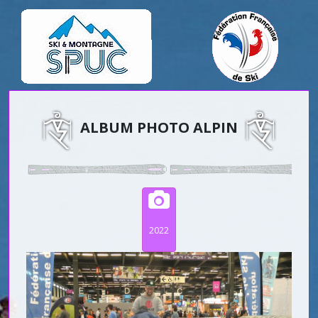
ALBUM PHOTO ALPIN
2022