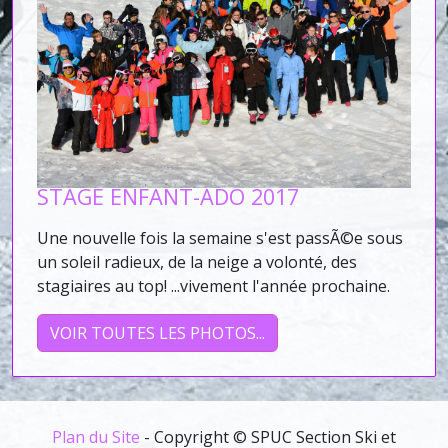
STAGE ENFANT-ADO 2017
Une nouvelle fois la semaine s'est passÃ©e sous
un soleil radieux, de la neige a volonté, des
stagiaires au top! ...vivement l'année prochaine.
VOIR TOUTES LES PHOTOS...
Plan du Site
- Copyright © SPUC Section Ski et