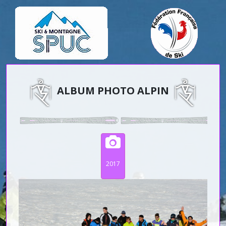
ALBUM PHOTO ALPIN
2017