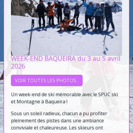
WEEK-END BAQUEIRA du 3 au 5 avril
2026
VOIR TOUTES LES PHOTOS...
Un week-end de ski mémorable avec le SPUC ski
et Montagne à Baqueira !
Sous un soleil radieux, chacun a pu profiter
pleinement des pistes dans une ambiance
conviviale et chaleureuse. Les skieurs ont