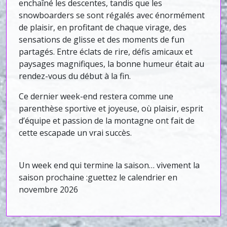
enchaîné les descentes, tandis que les
snowboarders se sont régalés avec énormément
de plaisir, en profitant de chaque virage, des
sensations de glisse et des moments de fun
partagés. Entre éclats de rire, défis amicaux et
paysages magnifiques, la bonne humeur était au
rendez-vous du début à la fin.
Ce dernier week-end restera comme une
parenthèse sportive et joyeuse, où plaisir, esprit
d’équipe et passion de la montagne ont fait de
cette escapade un vrai succès.
Un week end qui termine la saison… vivement la
saison prochaine :guettez le calendrier en
novembre 2026