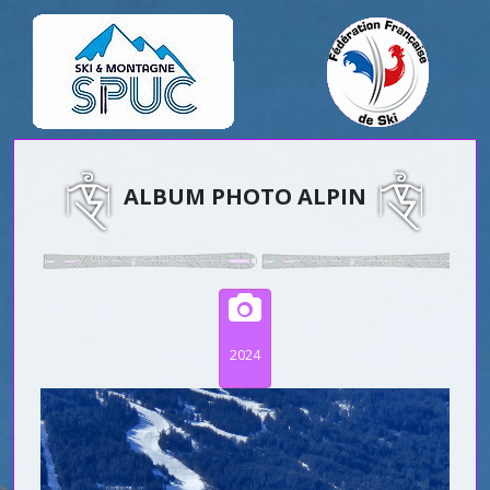
ALBUM PHOTO ALPIN
2024