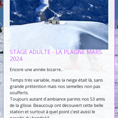
STAGE ADULTE - LA PLAGNE MARS
2024
Encore une année bizarre...
Temps trés variable, mais la neige était là, sans
grande prétention mais nos semelles non pas
soufferts.
Toujours autant d'ambiance parmis nos 53 amis
de la glisse. Beaucoup ont découvert cette belle
station et surtout à quel point c'est aussi le
paradis du handiski!