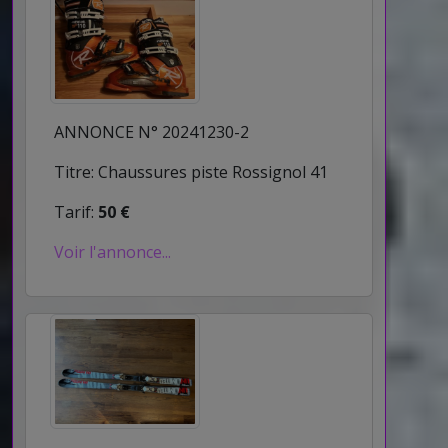
ANNONCE N° 20241230-2
Titre: Chaussures piste Rossignol 41
Tarif:
50 €
Voir l'annonce...