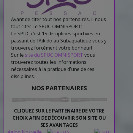
Avant de citer tout nos partenaires, il nous
faut citer Le SPUC OMNISPORT:
Le SPUC c’est 15 disciplines sportives en
passant de l’Aïkido au Subaquatique vous y
trouverez forcément votre bonheur!
Sur le
site du SPUC OMNISPORT
vous
trouverez toutes les informations
nécessaires à la pratique d’une de ces
disciplines.
NOS PARTENAIRES
CLIQUEZ SUR LE PARTENAIRE DE VOTRE
CHOIX AFIN DE DÉCOUVRIR SON SITE OU
SES AVANTAGES