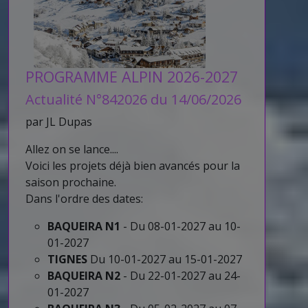
PROGRAMME ALPIN 2026-2027
Actualité N°842026 du 14/06/2026
par JL Dupas
Allez on se lance....
Voici les projets déjà bien avancés pour la
saison prochaine.
Dans l'ordre des dates:
BAQUEIRA N1
- Du 08-01-2027 au 10-
01-2027
TIGNES
Du 10-01-2027 au 15-01-2027
BAQUEIRA N2
- Du 22-01-2027 au 24-
01-2027