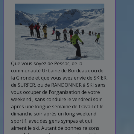
Que vous soyez de Pessac, de la
communauté Urbaine de Bordeaux ou de
la Gironde et que vous avez envie de SKIER,
de SURFER, ou de RANDONNER à SKI sans
vous occuper de l'organisation de votre
weekend , sans conduire le vendredi soir
après une longue semaine de travail et le
dimanche soir après un long weekend
sportif, avec des gens sympas et qui
aiment le ski. Autant de bonnes raisons