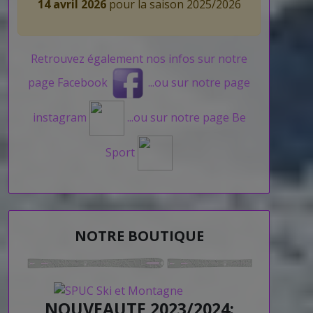
14 avril 2026
pour la saison 2025/2026
Retrouvez également nos infos sur notre
page Facebook
...ou sur notre page
instagram
...ou sur notre page Be
Sport
NOTRE BOUTIQUE
NOUVEAUTE 2023/2024: