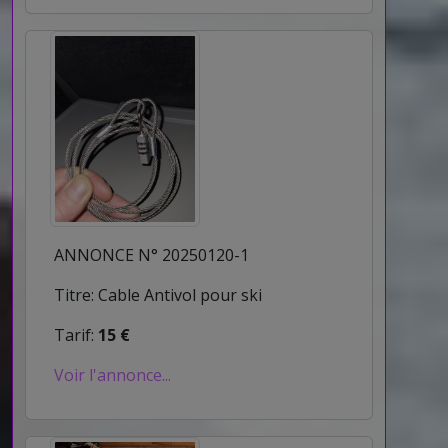
ANNONCE N° 20250120-1
Titre: Cable Antivol pour ski
Tarif:
15 €
Voir l'annonce...