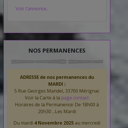
Voir l'annonce...
NOS PERMANENCES
ADRESSE de nos permanences du
MARDI :
5 Rue Georges Mandel, 33700 Mérignac
Voir la Carte à la
page contact
Horaires de la Permanence: De 18h00 à
20h30 ...Les Mardi
Du mardi
4 Novembre 2025
au mercredi