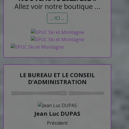
Allez voir notre boutique ...
... ICI ...
LE BUREAU ET LE CONSEIL
D'ADMINISTRATION
Jean Luc DUPAS
Président