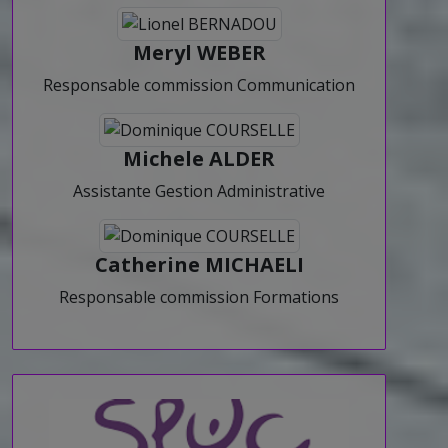
Meryl WEBER
Responsable commission Communication
Michele ALDER
Assistante Gestion Administrative
Catherine MICHAELI
Responsable commission Formations