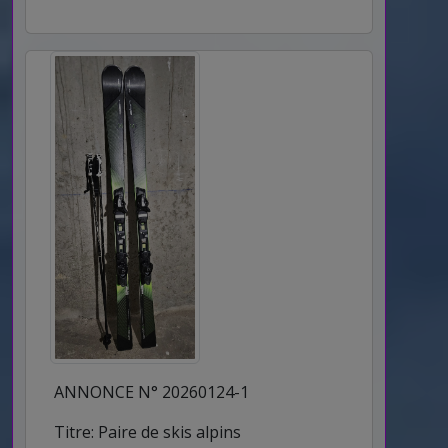
ANNONCE N° 20260124-1
Titre: Paire de skis alpins