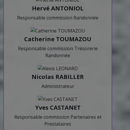
Hervé ANTONIOL
Responsable commission Randonnée
Catherine TOUMAZOU
Responsable commission Trésorerie
Randonnée
Nicolas RABILLER
Administrateur
Yves CASTANET
Responsable commission Partenaires et
Prestataires