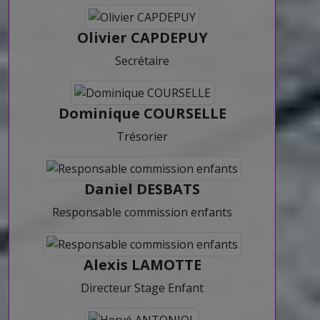
Olivier CAPDEPUY
Secrétaire
Dominique COURSELLE
Trésorier
Daniel DESBATS
Responsable commission enfants
Alexis LAMOTTE
Directeur Stage Enfant