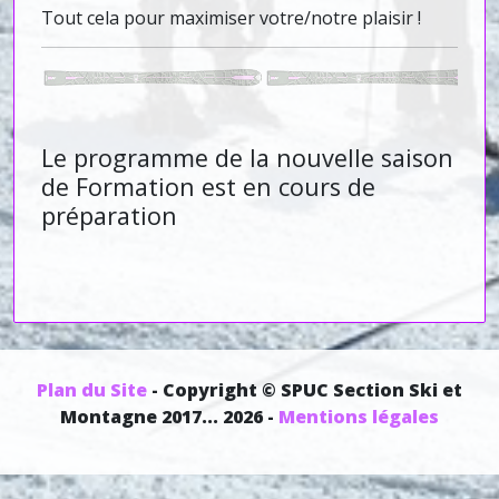
Tout cela pour maximiser votre/notre plaisir !
Le programme de la nouvelle saison
de Formation est en cours de
préparation
Plan du Site
- Copyright © SPUC Section Ski et
Montagne 2017... 2026 -
Mentions légales