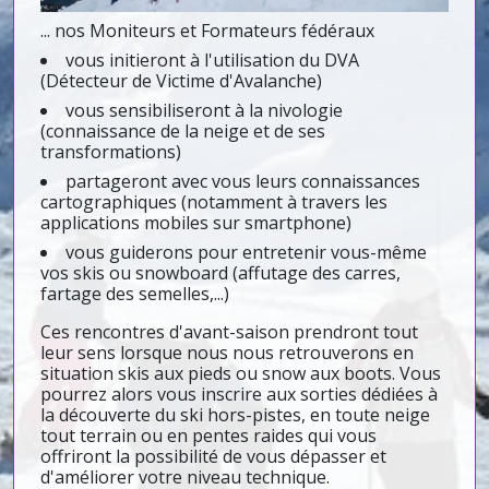
... nos Moniteurs et Formateurs fédéraux
vous initieront à l'utilisation du DVA
(Détecteur de Victime d'Avalanche)
vous sensibiliseront à la nivologie
(connaissance de la neige et de ses
transformations)
partageront avec vous leurs connaissances
cartographiques (notamment à travers les
applications mobiles sur smartphone)
vous guiderons pour entretenir vous-même
vos skis ou snowboard (affutage des carres,
fartage des semelles,...)
Ces rencontres d'avant-saison prendront tout
leur sens lorsque nous nous retrouverons en
situation skis aux pieds ou snow aux boots. Vous
pourrez alors vous inscrire aux sorties dédiées à
la découverte du ski hors-pistes, en toute neige
tout terrain ou en pentes raides qui vous
offriront la possibilité de vous dépasser et
d'améliorer votre niveau technique.