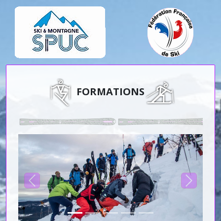
FORMATIONS
Previous
Next